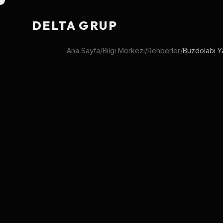
DELTA GRUP
Ana Sayfa
/
Bilgi Merkezi
/
Rehberler
/
Buzdolabı Y