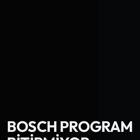
Ad Soyad
BOSCH PROGRAM