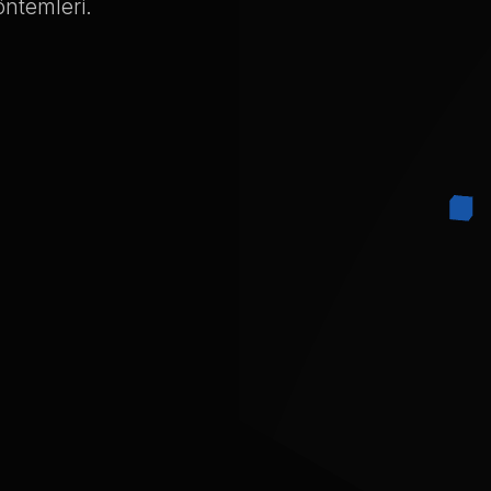
öntemleri.