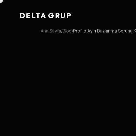
DELTA GRUP
Ana Sayfa
/
Blog
/
Profilo Aşırı Buzlanma Sorunu