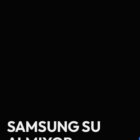
Ad Soyad
SAMSUNG SU