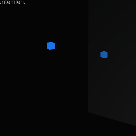
öntemleri.