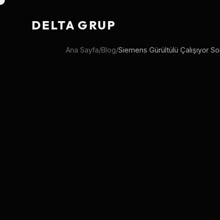
DELTA GRUP
Ana Sayfa
/
Blog
/
Siemens Gürültülü Çalışıyor 