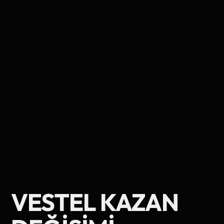
Ad Soyad
VESTEL KAZAN