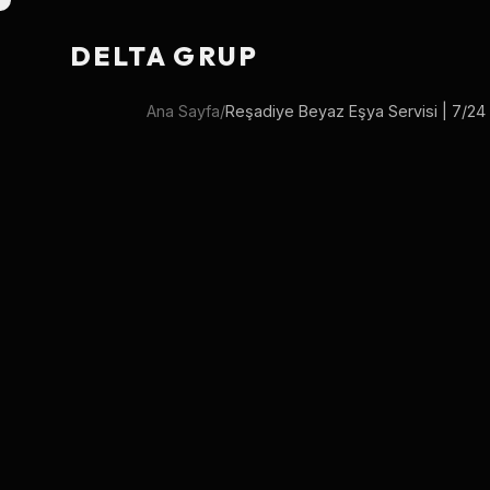
DELTA GRUP
Ana Sayfa
/
Reşadiye Beyaz Eşya Servisi | 7/24 