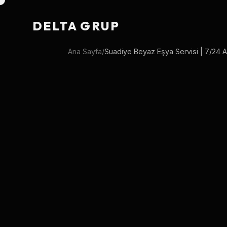
DELTA GRUP
Ana Sayfa
/
Suadiye Beyaz Eşya Servisi | 7/24 A