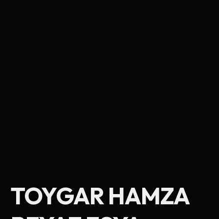
Ad Soyad
TOYGAR HAMZA