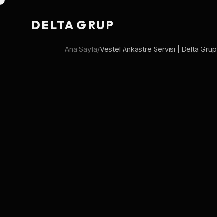
DELTA GRUP
Ana Sayfa
/
Vestel Ankastre Servisi | Delta Gru